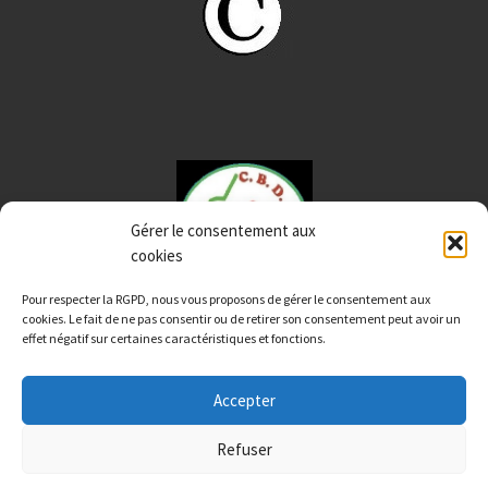
Gérer le consentement aux
cookies
Pour respecter la RGPD, nous vous proposons de gérer le consentement aux
cookies. Le fait de ne pas consentir ou de retirer son consentement peut avoir un
effet négatif sur certaines caractéristiques et fonctions.
Accepter
© 2026
CBD12 Aveyron
– Tous droits réservés
Refuser