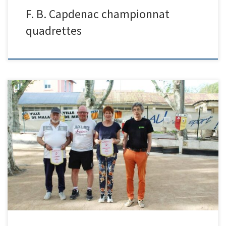
F. B. Capdenac championnat
quadrettes