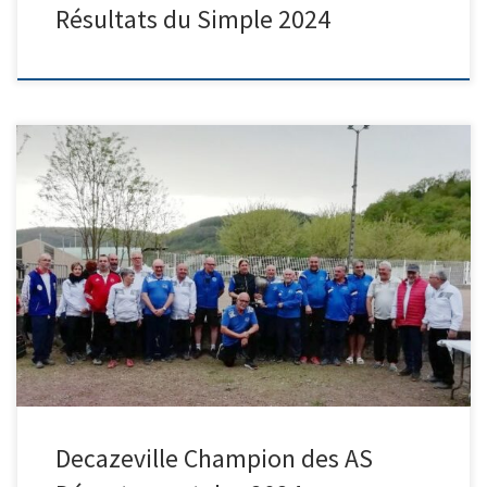
Résultats du Simple 2024
Decazeville Champion des AS