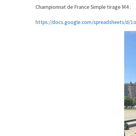
Championnat de France Simple tirage M4 :
https://docs.google.com/spreadsheets/d