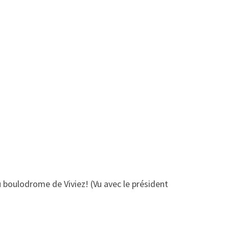
au boulodrome de Viviez! (Vu avec le président