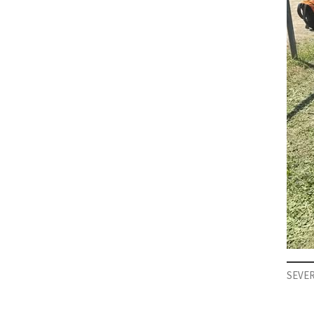
SEVER