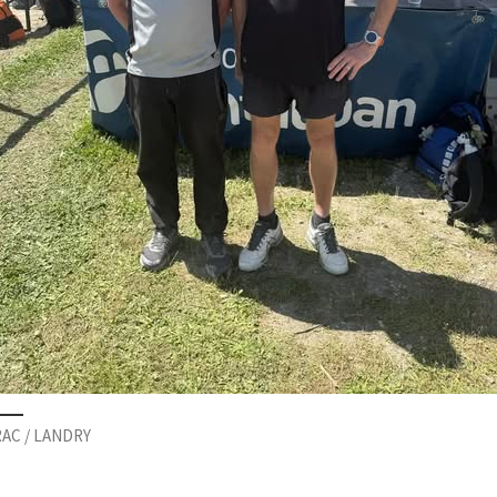
AC / LANDRY