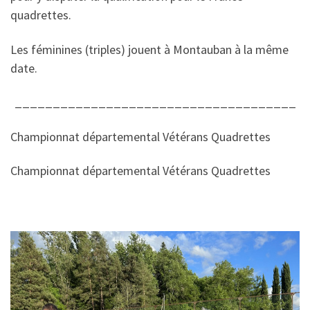
quadrettes.
Les féminines (triples) jouent à Montauban à la même
date.
_____________________________________
Championnat départemental Vétérans Quadrettes
Championnat départemental Vétérans Quadrettes