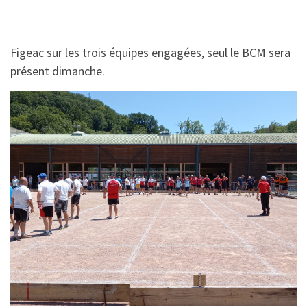
Figeac sur les trois équipes engagées, seul le BCM sera
présent dimanche.