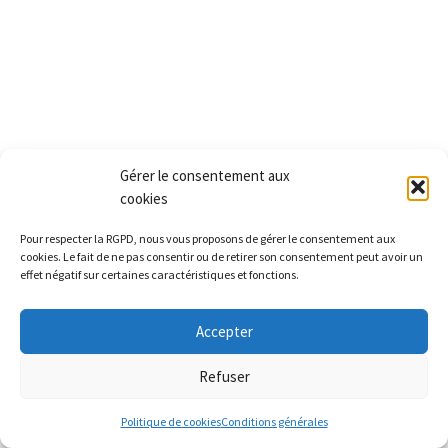
Gérer le consentement aux
cookies
Pour respecter la RGPD, nous vous proposons de gérer le consentement aux
cookies. Le fait de ne pas consentir ou de retirer son consentement peut avoir un
effet négatif sur certaines caractéristiques et fonctions.
Accepter
Refuser
Politique de cookies
Conditions générales