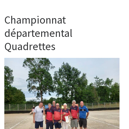
Championnat
départemental
Quadrettes