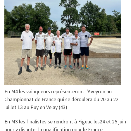
En M4 les vainqueurs représenteront l’Aveyron au
Championnat de France qui se déroulera du 20 au 22
juillet 13 au Puy en Velay (43)
En M3 les finalistes se rendront à Figeac les24 et 25 juin
pour y disputer la qualification pour le France