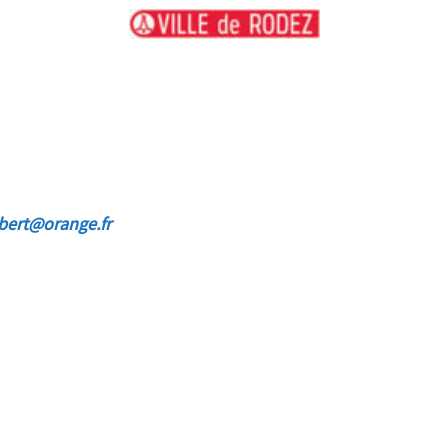
ibert@orange.fr