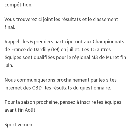
compétition.
Vous trouverez ci joint les résultats et le classement
final.
Rappel : les 6 premiers participeront aux Championnats
de France de Dardilly (69) en juillet. Les 15 autres
équipes sont qualifiées pour le régional M3 de Muret fin
juin.
Nous communiquerons prochainement par les sites
internet des CBD les résultats du questionnaire.
Pour la saison prochaine, pensez à inscrire les équipes
avant fin Août.
Sportivement