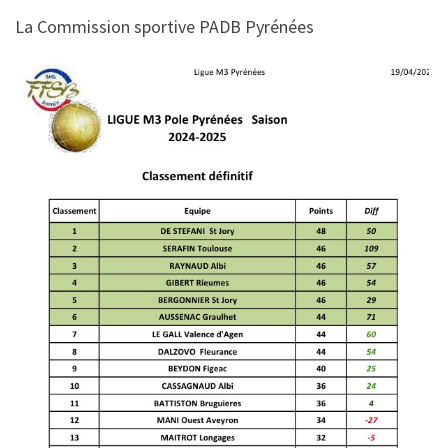
La Commission sportive PADB Pyrénées