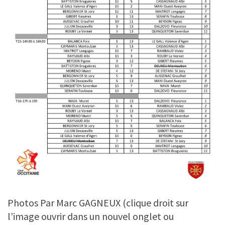
Photos Par Marc GAGNEUX (clique droit sur
l’image ouvrir dans un nouvel onglet ou