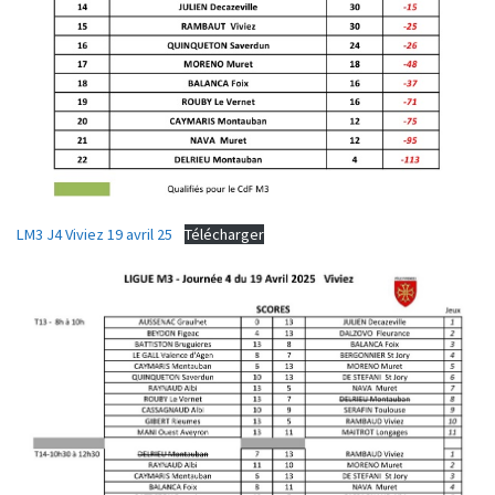
LM3 J4 Viviez 19 avril 25
Télécharger