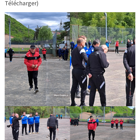
Télécharger)