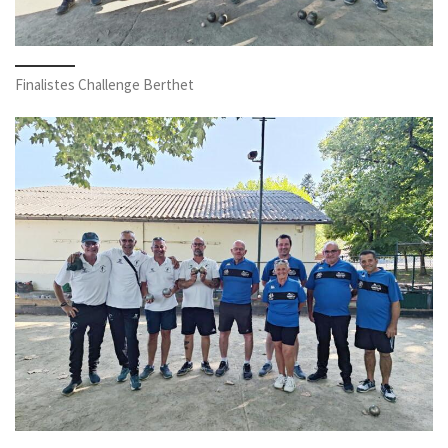
Finalistes Challenge Berthet