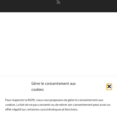
Gérer le consentement aux
cookies
Pour respecter la RGPD, nous vous proposons de gérer le consentement aux
cookies. Le fait de ne pas consentir ou de retirer son consentement peut avoir un
effet négatif sur certaines caractéristiques et fonctions.