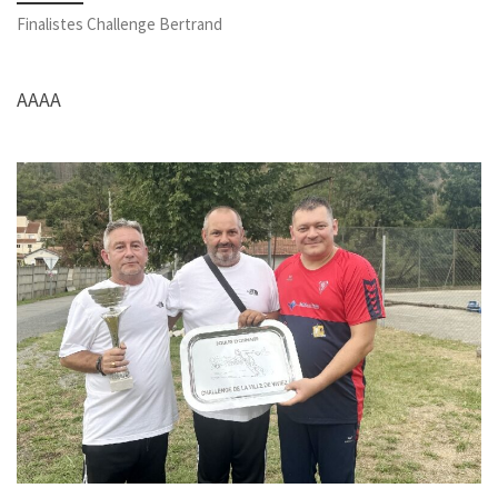
Finalistes Challenge Bertrand
AAAA