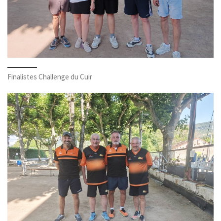
Finalistes Challenge du Cuir