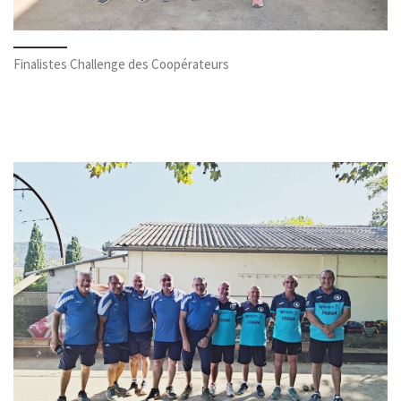
Finalistes Challenge des Coopérateurs