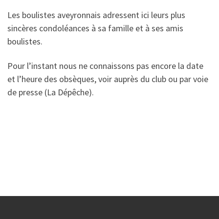
Les boulistes aveyronnais adressent ici leurs plus
sincères condoléances à sa famille et à ses amis
boulistes.
Pour l’instant nous ne connaissons pas encore la date
et l’heure des obsèques, voir auprès du club ou par voie
de presse (La Dépêche).