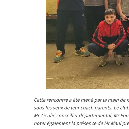
Cette rencontre a été mené par la main de ma
sous les yeux de leur coach parents. Le club
Mr Tieulié conseiller départemental, Mr Fo
noter également la présence de Mr Mani prés