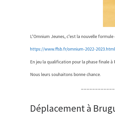
L’Omnium Jeunes, c’est la nouvelle formule
https://www.ffsb.fr/omnium-2022-2023.html
En jeu la qualification pour la phase finale 
Nous leurs souhaitons bonne chance.
____________
Déplacement à Brug