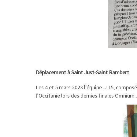
Déplacement à Saint Just-Saint Rambert
Les 4 et 5 mars 2023 l’équipe U 15, composée
l’Occitanie lors des demies finales Omnium 