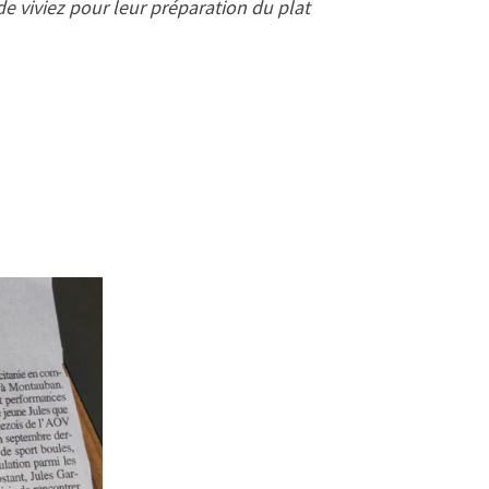
 viviez pour leur préparation du plat