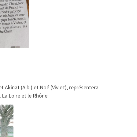
 Akinat (Albi) et Noé (Viviez), représentera
 La Loire et le Rhône