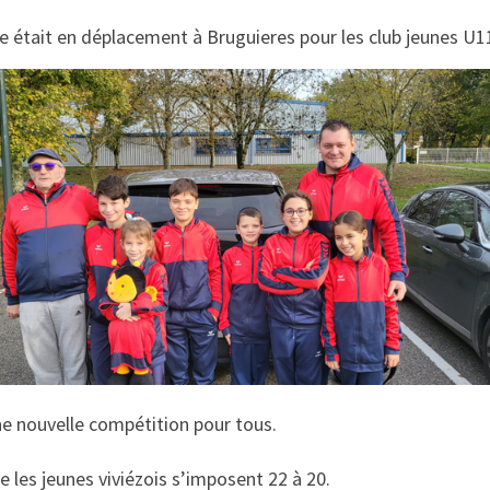
se était en déplacement à Bruguieres pour les club jeunes U1
ne nouvelle compétition pour tous.
e les jeunes viviézois s’imposent 22 à 20.