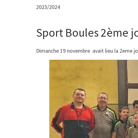
2023/2024
Sport Boules 2ème j
Dimanche 19 novembre avait lieu la 2eme jour