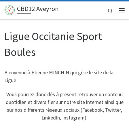
CBD12 Aveyron
Passer au contenu
Search
Me
Ligue Occitanie Sport
Boules
Bienvenue à Etienne MINCHIN qui gère le site de la
Ligue
Vous pourrez donc dès à présent retrouver un contenu
quotidien et diversifier sur notre site internet ainsi que
sur nos différents réseaux sociaux (Facebook, Twitter,
LinkedIn, Instagram).