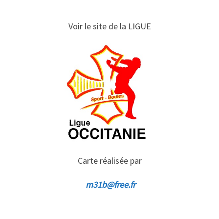
Voir le site de la LIGUE
Carte réalisée par
m31b@free.fr