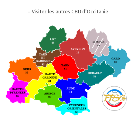
– Visitez les autres CBD d’Occitanie