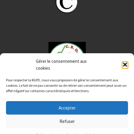
Gérer le consentement aux
cookies
Pour respecter la RGPD, nous vous proposons de gérer le consentement aux
cookies. Le fait de ne pas consentir ou de retirer son consentement peut avoir un
effet négatif sur certaines caractéristiques et fonctions.
Accepter
© 2026
CBD12 Aveyron
– Tous droits réservés
Refuser